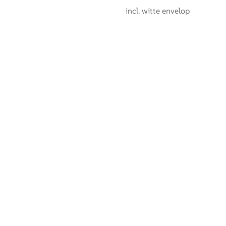
incl. witte envelop